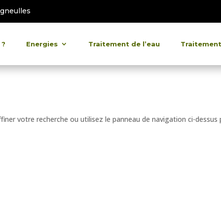
gneulles
 ?
Energies
Traitement de l’eau
Traitement 
iner votre recherche ou utilisez le panneau de navigation ci-dessus