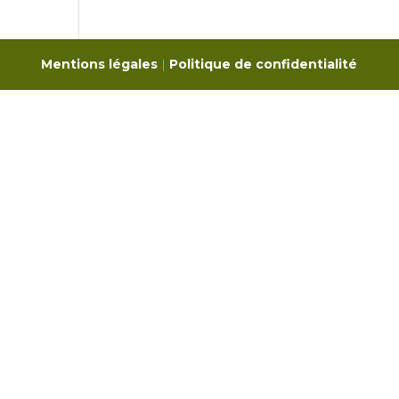
Mentions légales
|
Politique de confidentialité