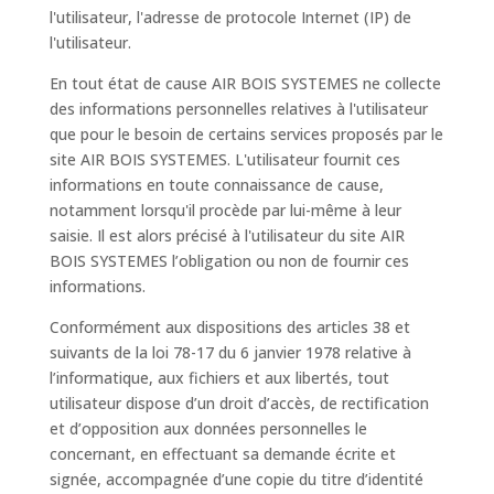
l'utilisateur, l'adresse de protocole Internet (IP) de
l'utilisateur.
En tout état de cause AIR BOIS SYSTEMES ne collecte
des informations personnelles relatives à l'utilisateur
que pour le besoin de certains services proposés par le
site AIR BOIS SYSTEMES. L'utilisateur fournit ces
informations en toute connaissance de cause,
notamment lorsqu'il procède par lui-même à leur
saisie. Il est alors précisé à l'utilisateur du site AIR
BOIS SYSTEMES l’obligation ou non de fournir ces
informations.
Conformément aux dispositions des articles 38 et
suivants de la loi 78-17 du 6 janvier 1978 relative à
l’informatique, aux fichiers et aux libertés, tout
utilisateur dispose d’un droit d’accès, de rectification
et d’opposition aux données personnelles le
concernant, en effectuant sa demande écrite et
signée, accompagnée d’une copie du titre d’identité