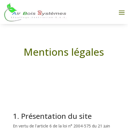
Mentions légales
1. Présentation du site
En vertu de l'article 6 de la loi n° 2004-575 du 21 juin