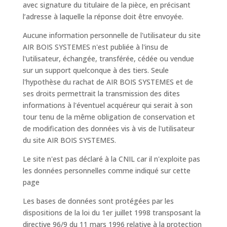
avec signature du titulaire de la pièce, en précisant
l’adresse à laquelle la réponse doit être envoyée.
Aucune information personnelle de l'utilisateur du site
AIR BOIS SYSTEMES n'est publiée à l'insu de
l'utilisateur, échangée, transférée, cédée ou vendue
sur un support quelconque à des tiers. Seule
l'hypothèse du rachat de AIR BOIS SYSTEMES et de
ses droits permettrait la transmission des dites
informations à l'éventuel acquéreur qui serait à son
tour tenu de la même obligation de conservation et
de modification des données vis à vis de l'utilisateur
du site AIR BOIS SYSTEMES.
Le site n'est pas déclaré à la CNIL car il n'exploite pas
les données personnelles comme indiqué sur cette
page
Les bases de données sont protégées par les
dispositions de la loi du 1er juillet 1998 transposant la
directive 96/9 du 11 mars 1996 relative à la protection