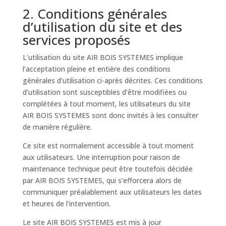
2. Conditions générales
d’utilisation du site et des
services proposés
L’utilisation du site AIR BOIS SYSTEMES implique
l’acceptation pleine et entière des conditions
générales d’utilisation ci-après décrites. Ces conditions
d’utilisation sont susceptibles d’être modifiées ou
complétées à tout moment, les utilisateurs du site
AIR BOIS SYSTEMES sont donc invités à les consulter
de manière régulière.
Ce site est normalement accessible à tout moment
aux utilisateurs. Une interruption pour raison de
maintenance technique peut être toutefois décidée
par AIR BOIS SYSTEMES, qui s’efforcera alors de
communiquer préalablement aux utilisateurs les dates
et heures de l’intervention.
Le site AIR BOIS SYSTEMES est mis à jour