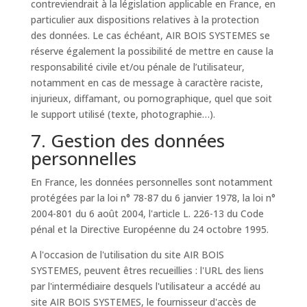
contreviendrait à la législation applicable en France, en
particulier aux dispositions relatives à la protection
des données. Le cas échéant, AIR BOIS SYSTEMES se
réserve également la possibilité de mettre en cause la
responsabilité civile et/ou pénale de l’utilisateur,
notamment en cas de message à caractère raciste,
injurieux, diffamant, ou pornographique, quel que soit
le support utilisé (texte, photographie…).
7. Gestion des données
personnelles
En France, les données personnelles sont notamment
protégées par la loi n° 78-87 du 6 janvier 1978, la loi n°
2004-801 du 6 août 2004, l'article L. 226-13 du Code
pénal et la Directive Européenne du 24 octobre 1995.
A l'occasion de l'utilisation du site AIR BOIS
SYSTEMES, peuvent êtres recueillies : l'URL des liens
par l'intermédiaire desquels l'utilisateur a accédé au
site AIR BOIS SYSTEMES, le fournisseur d'accès de