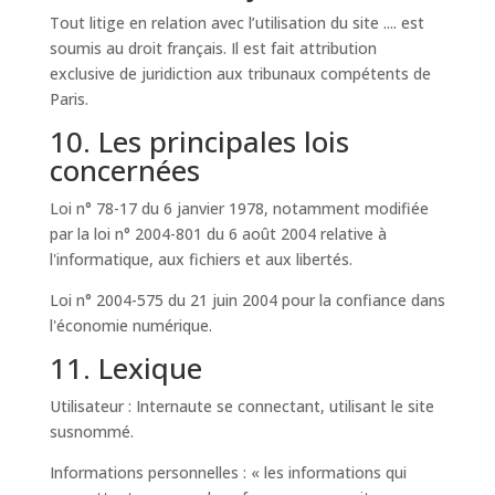
Tout litige en relation avec l’utilisation du site .... est
soumis au droit français. Il est fait attribution
exclusive de juridiction aux tribunaux compétents de
Paris.
10. Les principales lois
concernées
Loi n° 78-17 du 6 janvier 1978, notamment modifiée
par la loi n° 2004-801 du 6 août 2004 relative à
l'informatique, aux fichiers et aux libertés.
Loi n° 2004-575 du 21 juin 2004 pour la confiance dans
l'économie numérique.
11. Lexique
Utilisateur : Internaute se connectant, utilisant le site
susnommé.
Informations personnelles : « les informations qui