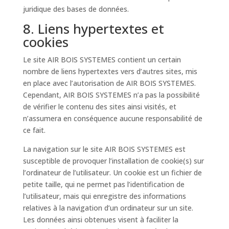
juridique des bases de données.
8. Liens hypertextes et
cookies
Le site AIR BOIS SYSTEMES contient un certain
nombre de liens hypertextes vers d’autres sites, mis
en place avec l’autorisation de AIR BOIS SYSTEMES.
Cependant, AIR BOIS SYSTEMES n’a pas la possibilité
de vérifier le contenu des sites ainsi visités, et
n’assumera en conséquence aucune responsabilité de
ce fait.
La navigation sur le site AIR BOIS SYSTEMES est
susceptible de provoquer l’installation de cookie(s) sur
l’ordinateur de l’utilisateur. Un cookie est un fichier de
petite taille, qui ne permet pas l’identification de
l’utilisateur, mais qui enregistre des informations
relatives à la navigation d’un ordinateur sur un site.
Les données ainsi obtenues visent à faciliter la