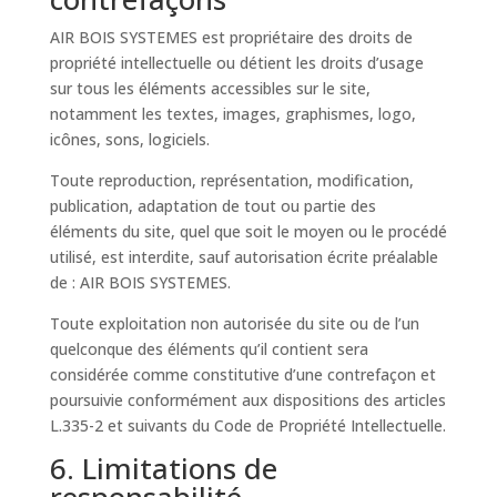
AIR BOIS SYSTEMES est propriétaire des droits de
propriété intellectuelle ou détient les droits d’usage
sur tous les éléments accessibles sur le site,
notamment les textes, images, graphismes, logo,
icônes, sons, logiciels.
Toute reproduction, représentation, modification,
publication, adaptation de tout ou partie des
éléments du site, quel que soit le moyen ou le procédé
utilisé, est interdite, sauf autorisation écrite préalable
de : AIR BOIS SYSTEMES.
Toute exploitation non autorisée du site ou de l’un
quelconque des éléments qu’il contient sera
considérée comme constitutive d’une contrefaçon et
poursuivie conformément aux dispositions des articles
L.335-2 et suivants du Code de Propriété Intellectuelle.
6. Limitations de
responsabilité