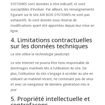
SYSTEMES sont données à titre indicatif, et sont
susceptibles d’évoluer. Par ailleurs, les renseignements
figurant sur le site AIR BOIS SYSTEMES ne sont pas
exhaustifs. Ils sont donnés sous réserve de
modifications ayant été apportées depuis leur mise en
ligne.
4. Limitations contractuelles
sur les données techniques
Le site utilise la technologie JavaScript.
Le site Internet ne pourra être tenu responsable de
dommages matériels liés à l’utilisation du site. De
plus, l’utilisateur du site s’engage à accéder au site en
utilisant un matériel récent, ne contenant pas de virus
et avec un navigateur de dernière génération mis-à-
jour
5. Propriété intellectuelle et
contrefaçons