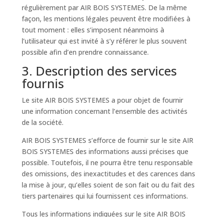
régulièrement par AIR BOIS SYSTEMES. De la même
façon, les mentions légales peuvent être modifiées à
tout moment : elles s’imposent néanmoins à
l’utilisateur qui est invité à s’y référer le plus souvent
possible afin d’en prendre connaissance.
3. Description des services
fournis
Le site AIR BOIS SYSTEMES a pour objet de fournir
une information concernant l’ensemble des activités
de la société.
AIR BOIS SYSTEMES s’efforce de fournir sur le site AIR
BOIS SYSTEMES des informations aussi précises que
possible. Toutefois, il ne pourra être tenu responsable
des omissions, des inexactitudes et des carences dans
la mise à jour, qu’elles soient de son fait ou du fait des
tiers partenaires qui lui fournissent ces informations.
Tous les informations indiquées sur le site AIR BOIS