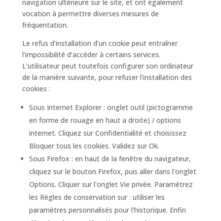
navigation ultérieure sur le site, et ont également
vocation à permettre diverses mesures de
fréquentation.
Le refus d’installation d’un cookie peut entraîner
l’impossibilité d’accéder à certains services.
L’utilisateur peut toutefois configurer son ordinateur
de la manière suivante, pour refuser l’installation des
cookies :
Sous Internet Explorer : onglet outil (pictogramme
en forme de rouage en haut a droite) / options
internet. Cliquez sur Confidentialité et choisissez
Bloquer tous les cookies. Validez sur Ok.
Sous Firefox : en haut de la fenêtre du navigateur,
cliquez sur le bouton Firefox, puis aller dans l'onglet
Options. Cliquer sur l'onglet Vie privée. Paramétrez
les Règles de conservation sur : utiliser les
paramètres personnalisés pour l'historique. Enfin