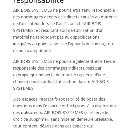
AIR BOIS SYSTEMES ne pourra être tenu responsable
des dommages directs et indirects causés au matériel
de l’utilisateur, lors de l’accès au site AIR BOIS
SYSTEMES, et résultant soit de l’utilisation d’un
matériel ne répondant pas aux spécifications
indiquées au point 4, soit de l’apparition d’un bug ou
d’une incompatibilité.
AIR BOIS SYSTEMES ne pourra également être tenue
responsable des dommages indirects (tels par
exemple qu’une perte de marché ou perte d’une
chance) consécutifs à l’utilisation du site AIR BOIS
SYSTEMES.
Des espaces interactifs (possibilité de poser des
questions dans l’espace contact) sont à la disposition
des utilisateurs. AIR BOIS SYSTEMES se réserve le
droit de supprimer, sans mise en demeure préalable,
tout contenu déposé dans cet espace qui